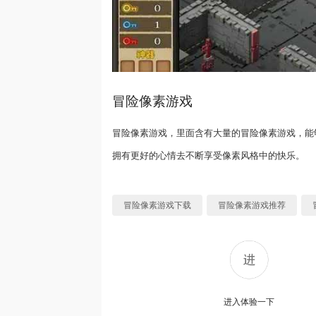
冒险像素游戏
冒险像素游戏，里面含有大量的冒险像素游戏，能
拥有更好的心情去不断享受像素风格中的快乐。
冒险像素游戏下载
冒险像素游戏推荐
进入体验一下