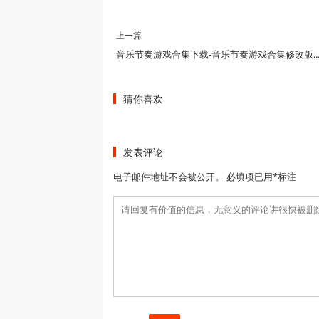
上一篇
音乐节奏游戏合集下载-音乐节奏游戏合集修改版-音乐节奏游
猜你喜欢
发表评论
电子邮件地址不会被公开。 必填项已用*标注