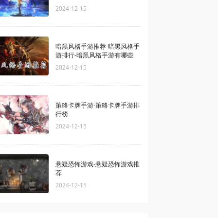
2024-12-15
暗黑风格手游推荐-暗黑风格手
游排行-暗黑风格手游有哪些
2024-12-15
策略卡牌手游-策略卡牌手游排
行榜
2024-12-15
悬疑恐怖游戏-悬疑恐怖游戏推
荐
2024-12-15