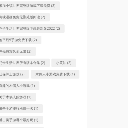
米加小镇世界完整版游戏下载免费 (2)
免耽漫画免费无删减版阅读 (2)
托卡生活世界完整版下载最新版2022 (2)
地平线5手游免费下载 (2)
弹壳特攻队全无限 (2)
托卡生活世界所有版本合集 (2)
小黄油 (2)
社保绅士游戏 (2)
木偶人小游戏免费下载 (1)
有趣的木偶人小游戏 (1)
关于木偶人的游戏 (1)
射击手游排行榜前十名 (1)
射击类手游哪个最好玩 (1)