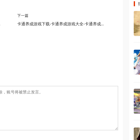
下一篇
戏合集最新版
卡通养成游戏下载-卡通养成游戏大全-卡通养成游戏修改版