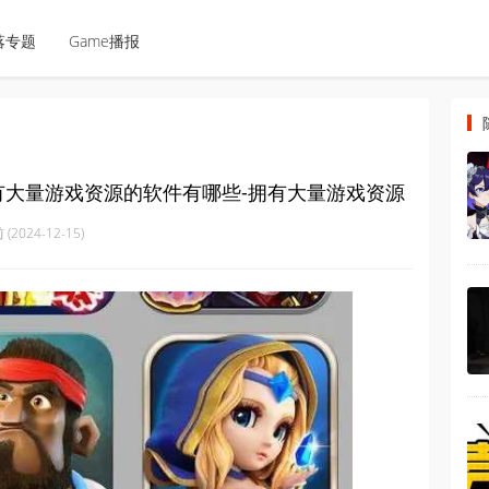
落专题
Game播报
有大量游戏资源的软件有哪些-拥有大量游戏资源
(2024-12-15)