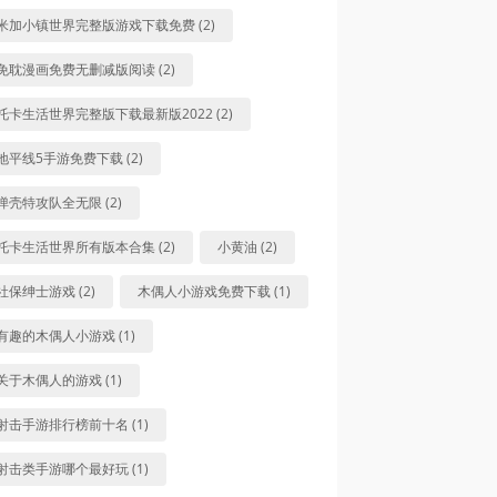
米加小镇世界完整版游戏下载免费 (2)
免耽漫画免费无删减版阅读 (2)
托卡生活世界完整版下载最新版2022 (2)
地平线5手游免费下载 (2)
弹壳特攻队全无限 (2)
托卡生活世界所有版本合集 (2)
小黄油 (2)
社保绅士游戏 (2)
木偶人小游戏免费下载 (1)
有趣的木偶人小游戏 (1)
关于木偶人的游戏 (1)
射击手游排行榜前十名 (1)
射击类手游哪个最好玩 (1)