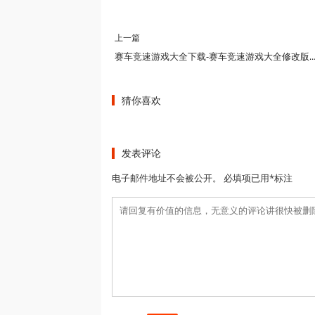
上一篇
赛车竞速游戏大全下载-赛车竞速游戏大全修改版-赛车竞速游
猜你喜欢
发表评论
电子邮件地址不会被公开。 必填项已用*标注