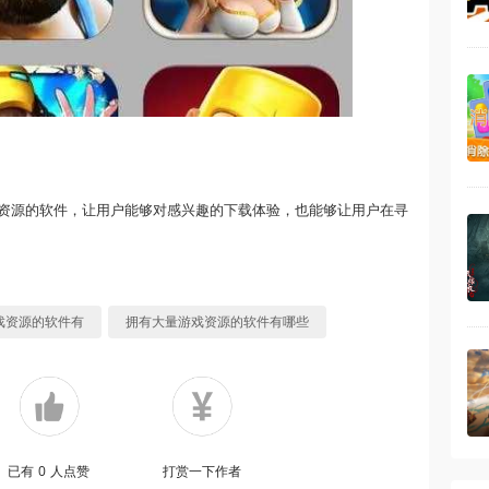
资源的软件，让用户能够对感兴趣的下载体验，也能够让用户在寻
戏资源的软件有
拥有大量游戏资源的软件有哪些
已有
0
人点赞
打赏一下作者