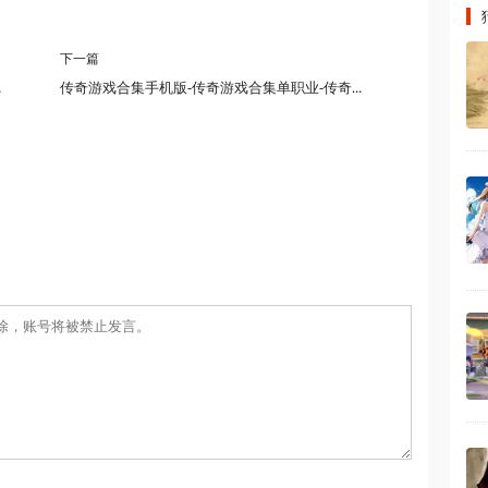
下一篇
戏大全手机版
传奇游戏合集手机版-传奇游戏合集单职业-传奇游戏合集高爆率