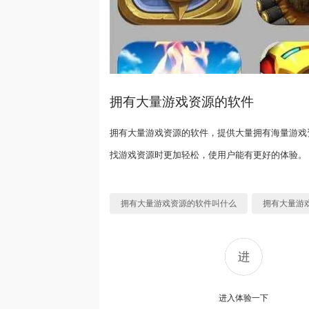
拥有大量游戏资源的软件
拥有大量游戏资源的软件，提供大量拥有海量游戏
找游戏资源时更加轻松，使用户能有更好的体验。
拥有大量游戏资源的软件叫什么
拥有大量游
进入体验一下