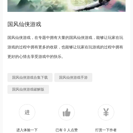
国风仙侠游戏
国风仙侠游戏，在专题中拥有大量的国风仙侠游戏，能够让玩家在玩
游戏的过程中拥有更多的收获，也能够让玩家在玩游戏的过程中拥有
更好的心情去享受游戏中的快乐。
国风仙侠游戏合集下载
国风仙侠游戏手游
国风仙侠游戏破解版
进入体验一下
已有
0
人点赞
打赏一下作者