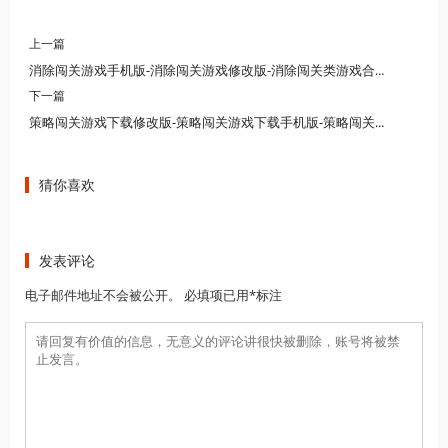
上一篇
消除闯关游戏手机版-消除闯关游戏修改版-消除闯关类游戏合集下载
下一篇
策略闯关游戏下载修改版-策略闯关游戏下载手机版-策略闯关游戏合集下载
猜你喜欢
发表评论
电子邮件地址不会被公开。 必填项已用*标注