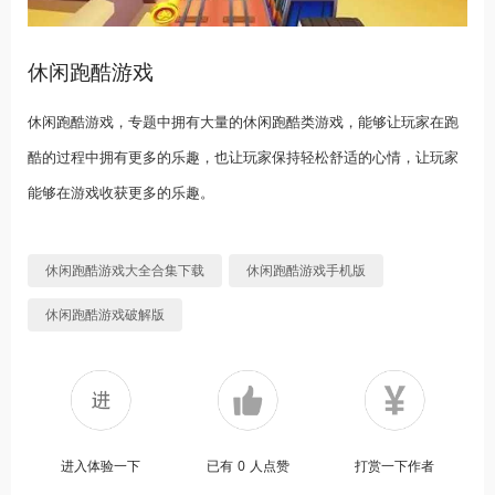
休闲跑酷游戏
休闲跑酷游戏，专题中拥有大量的休闲跑酷类游戏，能够让玩家在跑
酷的过程中拥有更多的乐趣，也让玩家保持轻松舒适的心情，让玩家
能够在游戏收获更多的乐趣。
休闲跑酷游戏大全合集下载
休闲跑酷游戏手机版
休闲跑酷游戏破解版
进入体验一下
已有
0
人点赞
打赏一下作者