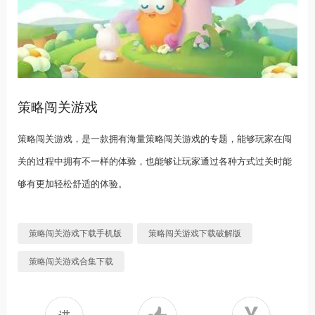
策略闯关游戏
策略闯关游戏，是一款拥有海量策略闯关游戏的专题，能够玩家在闯
关的过程中拥有不一样的体验，也能够让玩家通过各种方式过关时能
够有更加轻松舒适的体验。
策略闯关游戏下载手机版
策略闯关游戏下载破解版
策略闯关游戏合集下载