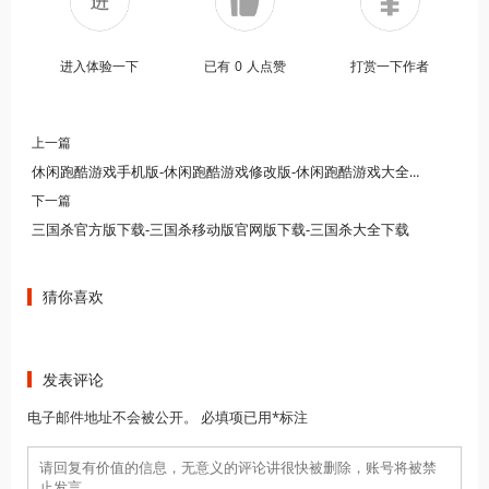
进入体验一下
已有
0
人点赞
打赏一下作者
上一篇
休闲跑酷游戏手机版-休闲跑酷游戏修改版-休闲跑酷游戏大全合集下载
下一篇
三国杀官方版下载-三国杀移动版官网版下载-三国杀大全下载
猜你喜欢
发表评论
电子邮件地址不会被公开。 必填项已用*标注