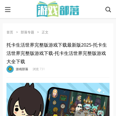
首页
>
部落专题
>
正文
托卡生活世界完整版游戏下载最新版2025-托卡生
活世界完整版游戏下载-托卡生活世界完整版游戏
大全下载
·
·
·
·
游戏部落
浏览 731