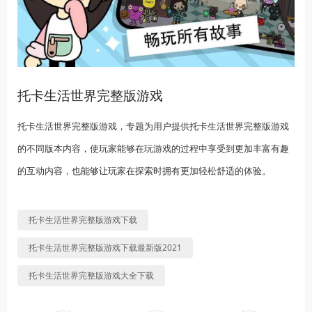
托卡生活世界完整版游戏
托卡生活世界完整版游戏，专题为用户提供托卡生活世界完整版游戏
的不同版本内容，使玩家能够在玩游戏的过程中享受到更加丰富有趣
的互动内容，也能够让玩家在探索时拥有更加轻松舒适的体验。
托卡生活世界完整版游戏下载
托卡生活世界完整版游戏下载最新版2021
托卡生活世界完整版游戏大全下载