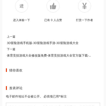
进入体验一下
已有
0
人点赞
打赏一下作者
上一篇
3D冒险游戏手机版-3D冒险游戏手游-3D冒险游戏大全
下一篇
体育竞技游戏大全修改版免费-体育竞技游戏大全官方版下载-体育竞技游戏大全大全下载免费
猜你喜欢
发表评论
电子邮件地址不会被公开。 必填项已用*标注