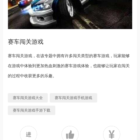
赛车闯关游戏
赛车闯关游戏，在该专题中拥有许多闯关类型的赛车游戏，玩家能够
在游戏中体验到更加热血刺激的赛车游戏体验，也能够让玩家在闯关
的过程中收获更多的乐趣。
赛车闯关游戏大全
赛车闯关游戏手机游戏
赛车闯关游戏手游下载