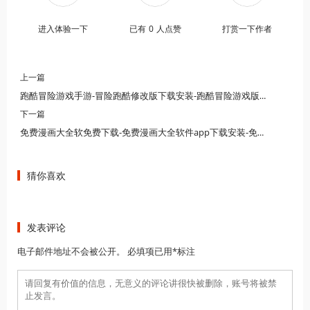
进入体验一下
已有
0
人点赞
打赏一下作者
上一篇
跑酷冒险游戏手游-冒险跑酷修改版下载安装-跑酷冒险游戏版本大全
下一篇
免费漫画大全软免费下载-免费漫画大全软件app下载安装-免费漫画大全软件版本下载
猜你喜欢
发表评论
电子邮件地址不会被公开。 必填项已用*标注