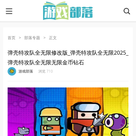
首页
>
部落专题
>
正文
弹壳特攻队全无限修改版_弹壳特攻队全无限2025_
弹壳特攻队全无限无限金币钻石
·
·
·
·
游戏部落
浏览 710