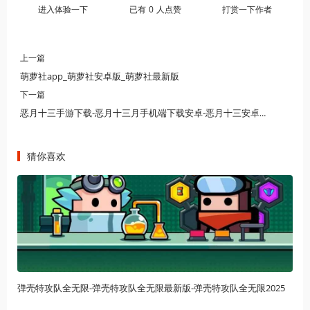
进入体验一下
已有
0
人点赞
打赏一下作者
上一篇
萌萝社app_萌萝社安卓版_萌萝社最新版
下一篇
恶月十三手游下载-恶月十三月手机端下载安卓-恶月十三安卓版、苹果版手机安装包下载
猜你喜欢
弹壳特攻队全无限-弹壳特攻队全无限最新版-弹壳特攻队全无限2025