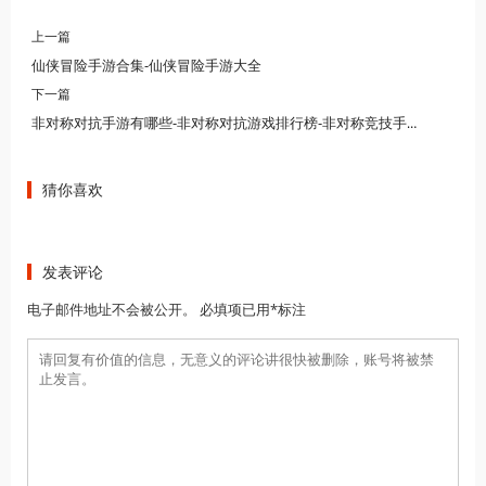
上一篇
仙侠冒险手游合集-仙侠冒险手游大全
下一篇
非对称对抗手游有哪些-非对称对抗游戏排行榜-非对称竞技手游有哪些
猜你喜欢
发表评论
电子邮件地址不会被公开。 必填项已用*标注