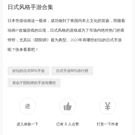
日式风格手游合集
日本凭借动画这一载体，成功做到了将国内本土文化的宣扬，而随着
动画IP改编游戏的出现，日式风格的游戏成为了市场内绝对热门的香
饽饽，尤其以《阴阳师》最为典型。2020年有哪些好玩的日式手游
呢？快来看看吧！
好玩的日式RPG手游
日式手游RPG排行榜
类似于阴阳师的手游有哪些
进入体验一下
已有
0
人点赞
打赏一下作者