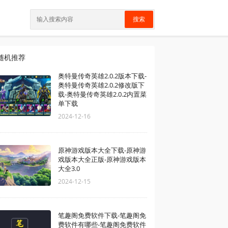
搜索
随机推荐
奥特曼传奇英雄2.0.2版本下载-
奥特曼传奇英雄2.0.2修改版下
载-奥特曼传奇英雄2.0.2内置菜
单下载
2024-12-16
原神游戏版本大全下载-原神游
戏版本大全正版-原神游戏版本
大全3.0
2024-12-15
笔趣阁免费软件下载-笔趣阁免
费软件有哪些-笔趣阁免费软件