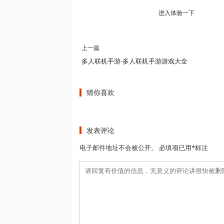
进入体验一下
上一篇
多人联机手游-多人联机手游游戏大全
猜你喜欢
发表评论
电子邮件地址不会被公开。 必填项已用*标注