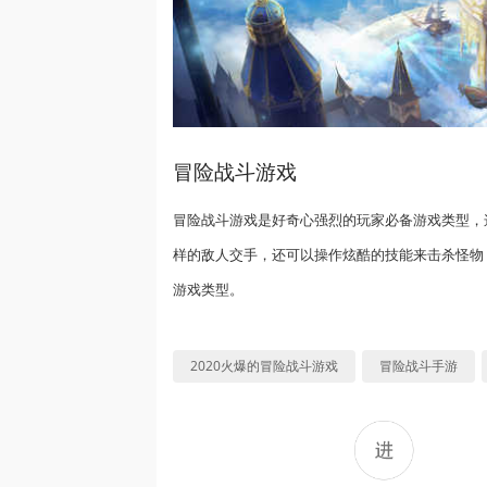
冒险战斗游戏
冒险战斗游戏是好奇心强烈的玩家必备游戏类型，
样的敌人交手，还可以操作炫酷的技能来击杀怪物
游戏类型。
2020火爆的冒险战斗游戏
冒险战斗手游