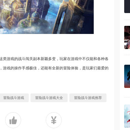
这类游戏的战斗闯关副本新颖多变，玩家在游戏中不仅能和各种各
，游戏的操作手感极佳，还能有全新的冒险体验，是玩家们最爱的
冒险战斗游戏
冒险战斗游戏大全
冒险战斗游戏推荐