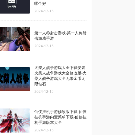
哪个好
2024-12-15
第一人称射击游戏-第一人称射
击游戏手游
2024-12-15
火柴人战争游戏大全下载安装-
火柴人战争游戏大全修改版-火
柴人战争游戏大全无限金币无
限钻石
2024-12-15
仙侠挂机手游修改版下载-仙侠
挂机手游内置菜单下载-仙侠挂
机手游版本大全
2024-12-15