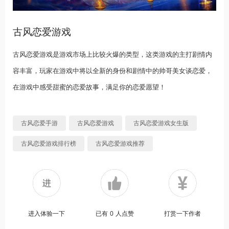
古风恋爱游戏
古风恋爱游戏是游戏市场上比较火爆的类型，这类游戏的主打剧情内
容丰富，玩家在游戏中将以全新的身份和剧情中的帅哥美女谈恋爱，
在游戏中感受甜蜜的恋爱故事，满足你的恋爱愿望！
古风恋爱手游
古风恋爱游戏
古风恋爱游戏女生版
古风恋爱游戏排行榜
古风恋爱游戏推荐
进入体验一下
已有
0
人点赞
打赏一下作者