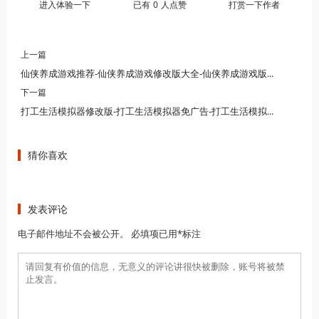
进入体验一下
已有
0
人点赞
打赏一下作者
上一篇
仙侠养成游戏推荐-仙侠养成游戏修改版大全-仙侠养成游戏版本大全下载
下一篇
打工生活模拟器修改版-打工生活模拟器免广告-打工生活模拟器版本大全
猜你喜欢
发表评论
电子邮件地址不会被公开。 必填项已用*标注