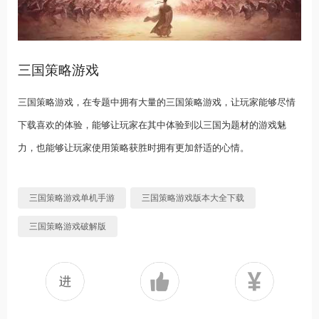
三国策略游戏
三国策略游戏，在专题中拥有大量的三国策略游戏，让玩家能够尽情
下载喜欢的体验，能够让玩家在其中体验到以三国为题材的游戏魅
力，也能够让玩家使用策略获胜时拥有更加舒适的心情。
三国策略游戏单机手游
三国策略游戏版本大全下载
三国策略游戏破解版