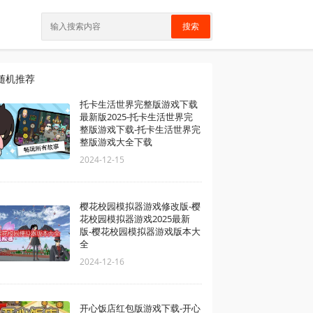
搜索
随机推荐
托卡生活世界完整版游戏下载
最新版2025-托卡生活世界完
整版游戏下载-托卡生活世界完
整版游戏大全下载
2024-12-15
樱花校园模拟器游戏修改版-樱
花校园模拟器游戏2025最新
版-樱花校园模拟器游戏版本大
全
2024-12-16
开心饭店红包版游戏下载-开心