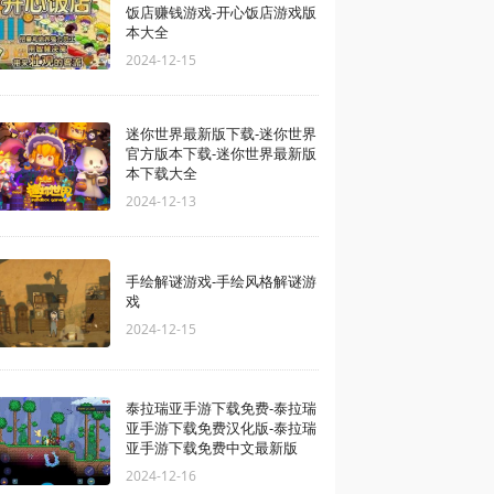
饭店赚钱游戏-开心饭店游戏版
本大全
2024-12-15
迷你世界最新版下载-迷你世界
官方版本下载-迷你世界最新版
本下载大全
2024-12-13
手绘解谜游戏-手绘风格解谜游
戏
2024-12-15
泰拉瑞亚手游下载免费-泰拉瑞
亚手游下载免费汉化版-泰拉瑞
亚手游下载免费中文最新版
2024-12-16