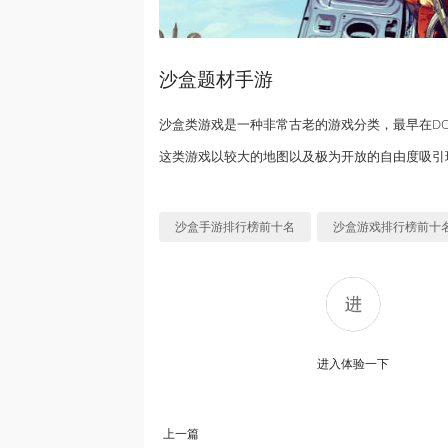
沙盒题材手游
沙盒类游戏是一种非常古老的游戏分类，最早在DO
这类游戏以较大的地图以及极为开放的自由度吸引
沙盒手游排行榜前十名
沙盒游戏排行榜前十
进入体验一下
上一篇