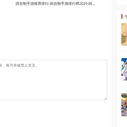
回合制手游推荐排行-回合制手游排行榜2025-回合制手游人气排行榜