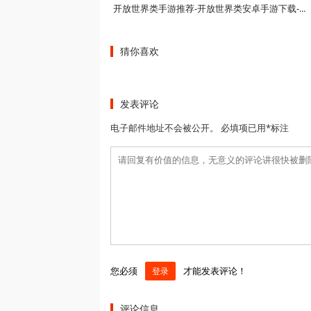
开放世界类手游推荐-开放世界类安卓手游下载-开放世界手游有哪些
猜你喜欢
发表评论
电子邮件地址不会被公开。 必填项已用*标注
您必须
才能发表评论！
登录
评论信息