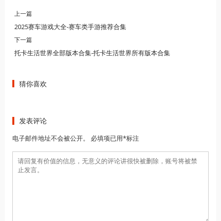
上一篇
2025赛车游戏大全-赛车类手游推荐合集
下一篇
托卡生活世界全部版本合集-托卡生活世界所有版本合集
猜你喜欢
发表评论
电子邮件地址不会被公开。 必填项已用*标注