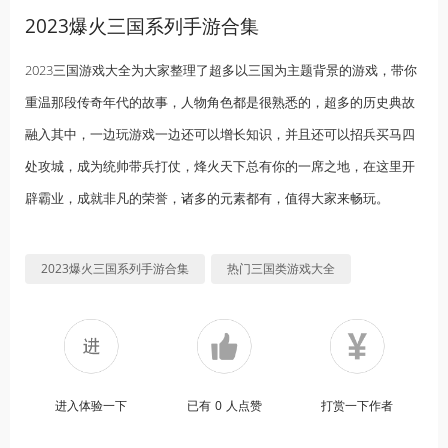
2023爆火三国系列手游合集
2023三国游戏大全为大家整理了超多以三国为主题背景的游戏，带你
重温那段传奇年代的故事，人物角色都是很熟悉的，超多的历史典故
融入其中，一边玩游戏一边还可以增长知识，并且还可以招兵买马四
处攻城，成为统帅带兵打仗，烽火天下总有你的一席之地，在这里开
辟霸业，成就非凡的荣誉，诸多的元素都有，值得大家来畅玩。
2023爆火三国系列手游合集
热门三国类游戏大全
进入体验一下
已有
0
人点赞
打赏一下作者