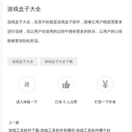
游戏盒子大全
游戏盒子大全，在其中的都是游戏盒子软件，能够让用户根据需要来
进行选择，也让用户在使用的过程中拥有更多的快乐，让用户的心情
能够更加轻松舒适。
游戏盒子大全
游戏盒子大全下载
进入体验一下
已有
0
人点赞
打赏一下作者
上一篇
游戏工具软件下载-游戏工具软件有哪些-游戏工具软件哪个好