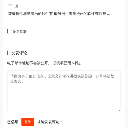
下一篇
能够提供海量漫画的软件有-能够提供海量漫画的软件有哪些-能够提供海量漫画的软件是
猜你喜欢
发表评论
电子邮件地址不会被公开。 必填项已用*标注
您必须
才能发表评论！
登录